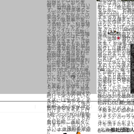
当ホームページについて
一般社団法