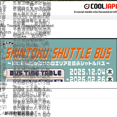
人 新得町観光協会