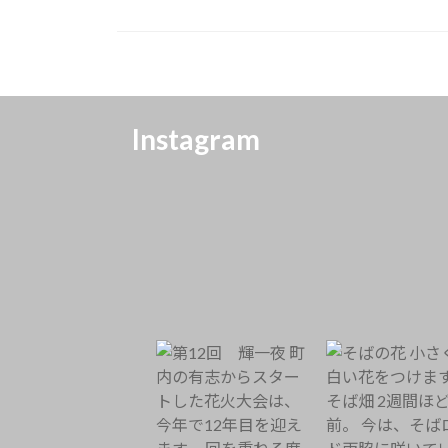
Instagram