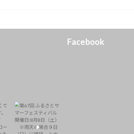
Facebook