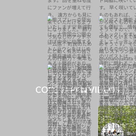
COOL JAPAN VIDEOS