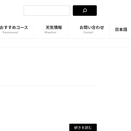
おすすめコース
天気情報
お問い合わせ
日本語
Reccomend
Weather
Contact
続きを読む