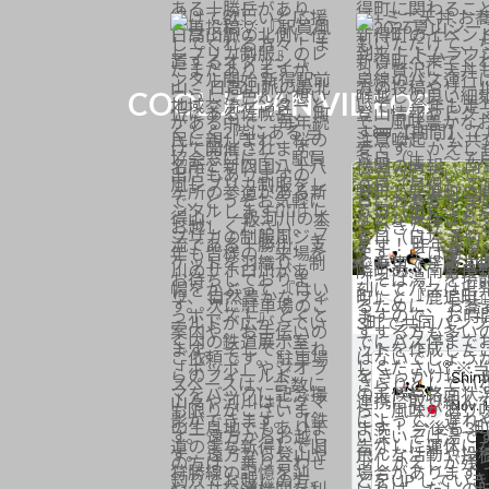
COOL JAPAN VIDEOS