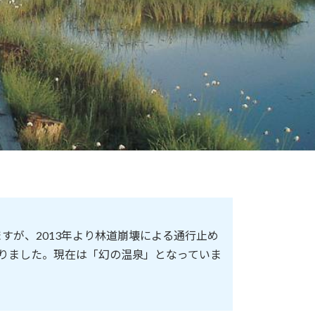
が、2013年より林道崩壊による通行止め
なりました。現在は「幻の温泉」となっていま