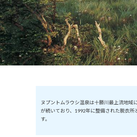
ヌプントムラウシ温泉は十勝川最上流地域に
が続いており、1992年に整備された脱衣
す。