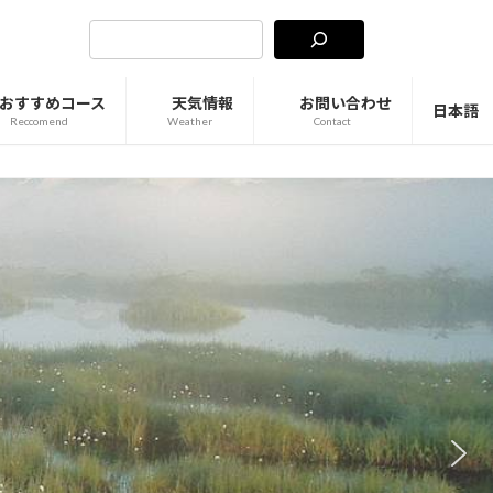
おすすめコース
天気情報
お問い合わせ
日本語
Reccomend
Weather
Contact