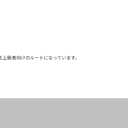
る上級者向けのルートになっています。